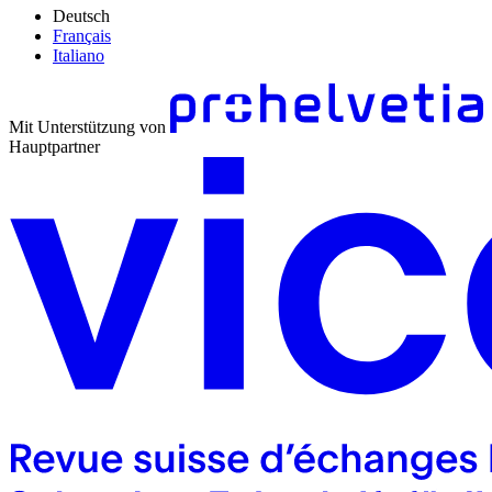
Deutsch
Français
Italiano
Mit Unterstützung von
Hauptpartner