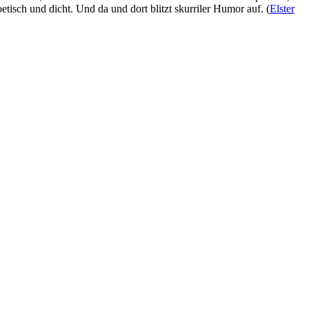
etisch und dicht. Und da und dort blitzt skurriler Humor auf. (
Elster