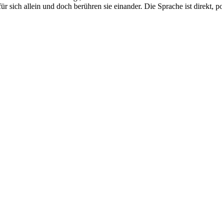
 sich allein und doch berühren sie einander. Die Sprache ist direkt, po