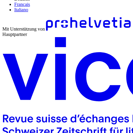
Français
Italiano
Mit Unterstützung von
Hauptpartner