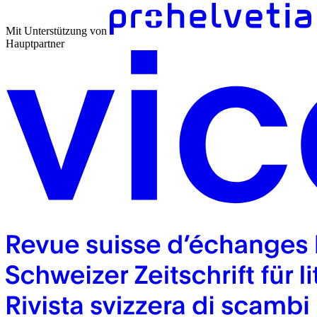
Mit Unterstützung von
Hauptpartner