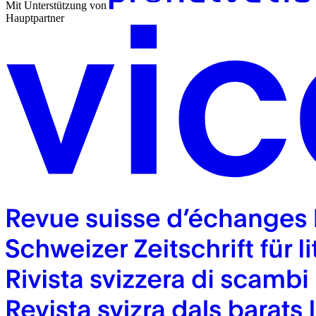
Mit Unterstützung von
Hauptpartner