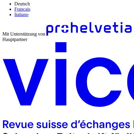
Deutsch
Français
Italiano
Mit Unterstützung von
Hauptpartner