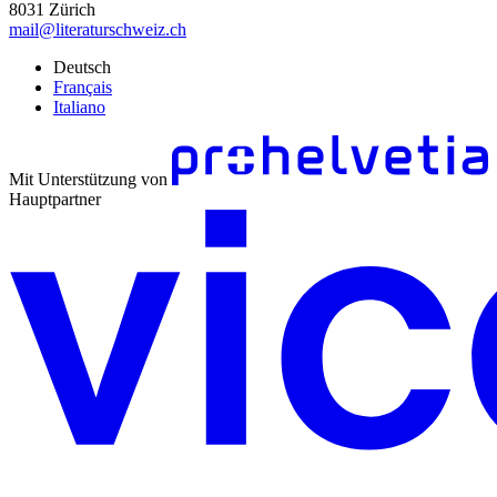
8031 Zürich
mail@literaturschweiz.ch
Deutsch
Français
Italiano
Mit Unterstützung von
Hauptpartner