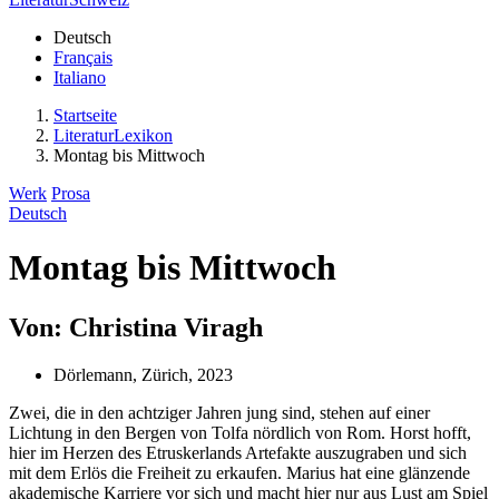
Deutsch
Français
Italiano
Startseite
LiteraturLexikon
Montag bis Mittwoch
Werk
Prosa
Deutsch
Montag bis Mittwoch
Von: Christina Viragh
Dörlemann, Zürich, 2023
Zwei, die in den achtziger Jahren jung sind, stehen auf einer
Lichtung in den Bergen von Tolfa nördlich von Rom. Horst hofft,
hier im Herzen des Etruskerlands Artefakte auszugraben und sich
mit dem Erlös die Freiheit zu erkaufen. Marius hat eine glänzende
akademische Karriere vor sich und macht hier nur aus Lust am Spiel