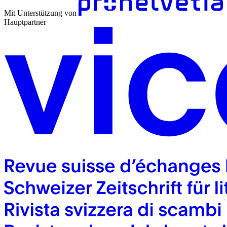
Mit Unterstützung von
Hauptpartner