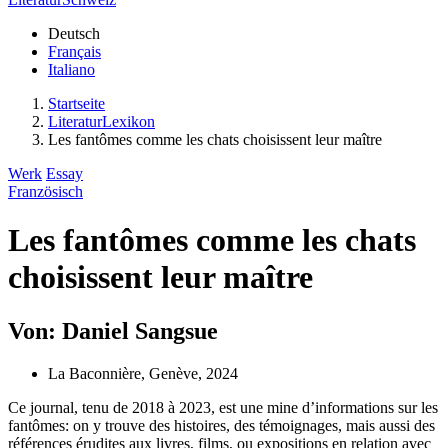
Deutsch
Français
Italiano
Startseite
LiteraturLexikon
Les fantômes comme les chats choisissent leur maître
Werk
Essay
Französisch
Les fantômes comme les chats
choisissent leur maître
Von: Daniel Sangsue
La Baconnière, Genève, 2024
Ce journal, tenu de 2018 à 2023, est une mine d’informations sur les
fantômes: on y trouve des histoires, des témoignages, mais aussi des
références érudites aux livres, films, ou expositions en relation avec