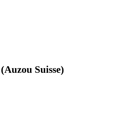
 (Auzou Suisse)