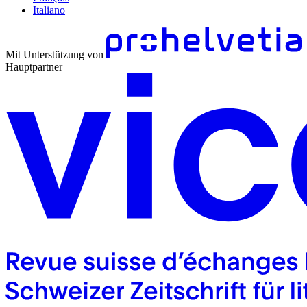
Italiano
Mit Unterstützung von
Hauptpartner