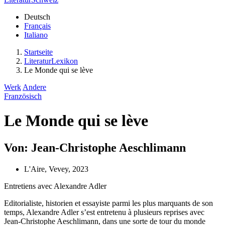
Deutsch
Français
Italiano
Startseite
LiteraturLexikon
Le Monde qui se lève
Werk
Andere
Französisch
Le Monde qui se lève
Von: Jean-Christophe Aeschlimann
L'Aire, Vevey, 2023
Entretiens avec Alexandre Adler
Editorialiste, historien et essayiste parmi les plus marquants de son
temps, Alexandre Adler s’est entretenu à plusieurs reprises avec
Jean-Christophe Aeschlimann, dans une sorte de tour du monde