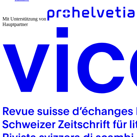
Mit Unterstützung von
Hauptpartner