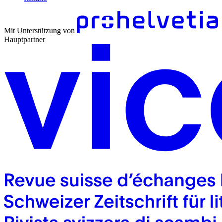
Mit Unterstützung von
Hauptpartner