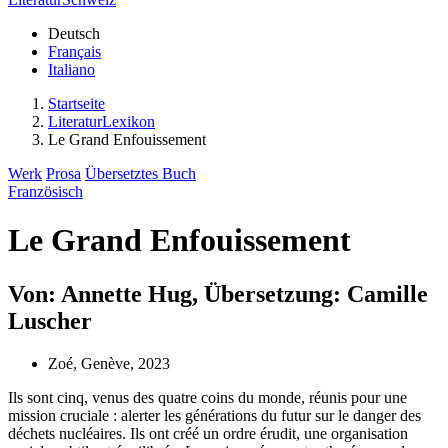
Deutsch
Français
Italiano
Startseite
LiteraturLexikon
Le Grand Enfouissement
Werk
Prosa
Übersetztes Buch
Französisch
Le Grand Enfouissement
Von: Annette Hug, Übersetzung: Camille
Luscher
Zoé, Genève, 2023
Ils sont cinq, venus des quatre coins du monde, réunis pour une
mission cruciale : alerter les générations du futur sur le danger des
déchets nucléaires. Ils ont créé un ordre érudit, une organisation