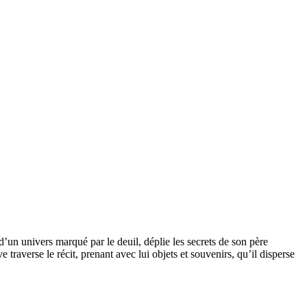
’un univers marqué par le deuil, déplie les secrets de son père
e traverse le récit, prenant avec lui objets et souvenirs, qu’il disperse