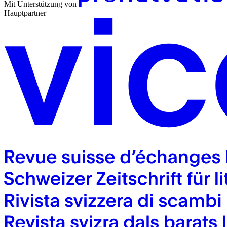
Mit Unterstützung von
Hauptpartner