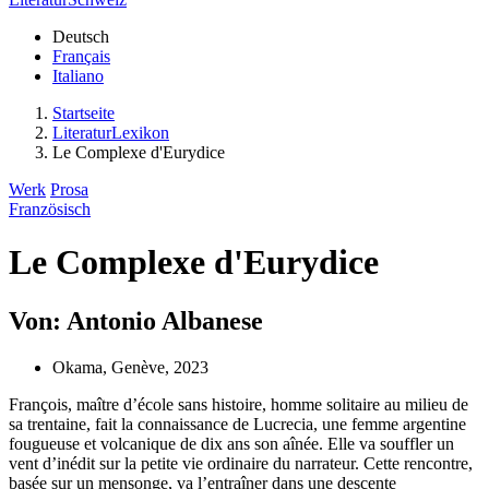
Deutsch
Français
Italiano
Startseite
LiteraturLexikon
Le Complexe d'Eurydice
Werk
Prosa
Französisch
Le Complexe d'Eurydice
Von: Antonio Albanese
Okama, Genève, 2023
François, maître d’école sans histoire, homme solitaire au milieu de
sa trentaine, fait la connaissance de Lucrecia, une femme argentine
fougueuse et volcanique de dix ans son aînée. Elle va souffler un
vent d’inédit sur la petite vie ordinaire du narrateur. Cette rencontre,
basée sur un mensonge, va l’entraîner dans une descente