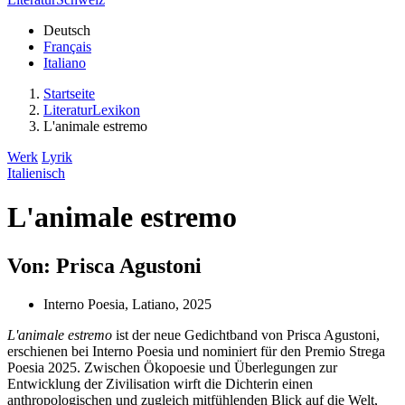
Deutsch
Français
Italiano
Startseite
LiteraturLexikon
L'animale estremo
Werk
Lyrik
Italienisch
L'animale estremo
Von: Prisca Agustoni
Interno Poesia, Latiano, 2025
L'animale estremo
ist der neue Gedichtband von Prisca Agustoni,
erschienen bei Interno Poesia und nominiert für den Premio Strega
Poesia 2025. Zwischen Ökopoesie und Überlegungen zur
Entwicklung der Zivilisation wirft die Dichterin einen
anthropologischen und zugleich mitfühlenden Blick auf die Welt,