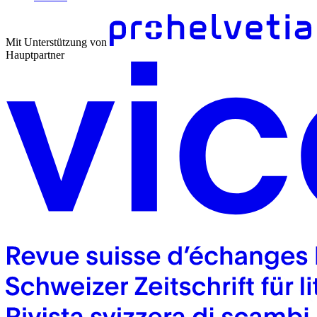
Mit Unterstützung von
Hauptpartner