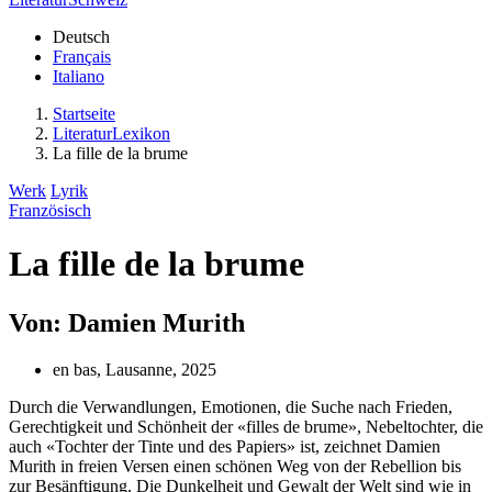
Deutsch
Français
Italiano
Startseite
LiteraturLexikon
La fille de la brume
Werk
Lyrik
Französisch
La fille de la brume
Von: Damien Murith
en bas, Lausanne, 2025
Durch die Verwandlungen, Emotionen, die Suche nach Frieden,
Gerechtigkeit und Schönheit der «filles de brume», Nebeltochter, die
auch «Tochter der Tinte und des Papiers» ist, zeichnet Damien
Murith in freien Versen einen schönen Weg von der Rebellion bis
zur Besänftigung. Die Dunkelheit und Gewalt der Welt sind wie in