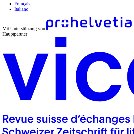
Français
Italiano
Mit Unterstützung von
Hauptpartner