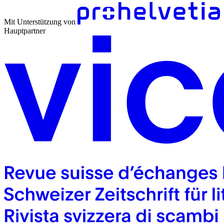
Mit Unterstützung von
Hauptpartner