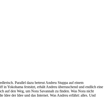
edlerisch. Parallel dazu betreut Andreu Stuppa auf einem
ff in Yokohama festsitzt, erhält Andreu überraschend und endlich eine
sich auf den Weg, um Nora Savannah zu finden. Was Nora nicht
ie Idee der Idee und das Internet. Was Andreu erfährt: alles. Und