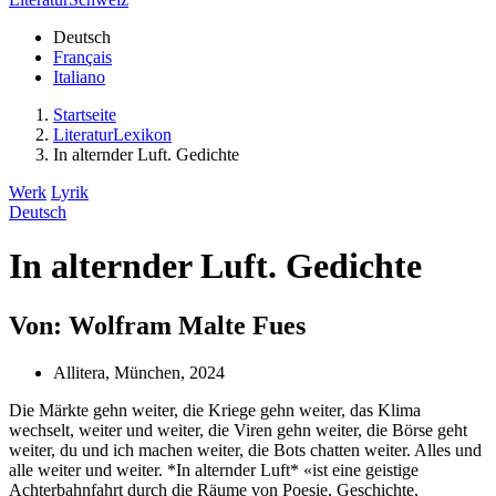
Deutsch
Français
Italiano
Startseite
LiteraturLexikon
In alternder Luft. Gedichte
Werk
Lyrik
Deutsch
In alternder Luft. Gedichte
Von: Wolfram Malte Fues
Allitera, München, 2024
Die Märkte gehn weiter, die Kriege gehn weiter, das Klima
wechselt, weiter und weiter, die Viren gehn weiter, die Börse geht
weiter, du und ich machen weiter, die Bots chatten weiter. Alles und
alle weiter und weiter. *In alternder Luft* «ist eine geistige
Achterbahnfahrt durch die Räume von Poesie, Geschichte,