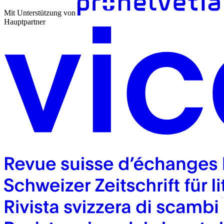
Mit Unterstützung von
Hauptpartner