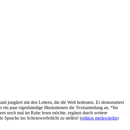
 jongliert mit den Lettern, die die Welt bedeuten. Er demonstriert
ern ein paar eigenhändige Illustrationen die Textsammlung an. *Im
rn noch mal im Ruhe lesen möchte, ergänzt durch weitere
Sprache ins Scheinwerferlicht zu stellen! (
edition merkwürdig
)