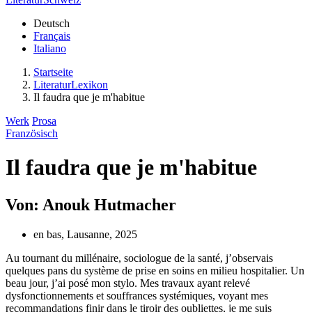
Deutsch
Français
Italiano
Startseite
LiteraturLexikon
Il faudra que je m'habitue
Werk
Prosa
Französisch
Il faudra que je m'habitue
Von: Anouk Hutmacher
en bas, Lausanne, 2025
Au tournant du millénaire, sociologue de la santé, j’observais
quelques pans du système de prise en soins en milieu hospitalier. Un
beau jour, j’ai posé mon stylo. Mes travaux ayant relevé
dysfonctionnements et souffrances systémiques, voyant mes
recommandations finir dans le tiroir des oubliettes, je me suis