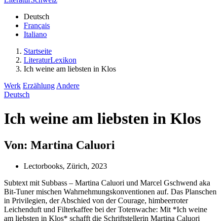
Deutsch
Français
Italiano
Startseite
LiteraturLexikon
Ich weine am liebsten in Klos
Werk
Erzählung
Andere
Deutsch
Ich weine am liebsten in Klos
Von: Martina Caluori
Lectorbooks, Zürich, 2023
Subtext mit Subbass – Martina Caluori und Marcel Gschwend aka
Bit-Tuner mischen Wahrnehmungskonventionen auf. Das Planschen
in Privilegien, der Abschied von der Courage, himbeerroter
Leichenduft und Filterkaffee bei der Totenwache: Mit *Ich weine
am liebsten in Klos* schafft die Schriftstellerin Martina Caluori