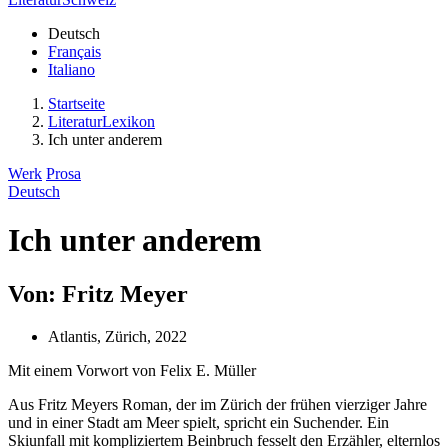
Deutsch
Français
Italiano
Startseite
LiteraturLexikon
Ich unter anderem
Werk
Prosa
Deutsch
Ich unter anderem
Von: Fritz Meyer
Atlantis, Zürich, 2022
Mit einem Vorwort von Felix E. Müller
Aus Fritz Meyers Roman, der im Zürich der frühen vierziger Jahre
und in einer Stadt am Meer spielt, spricht ein Suchender. Ein
Skiunfall mit kompliziertem Beinbruch fesselt den Erzähler, elternlos