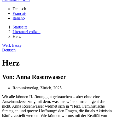
Deutsch
Français
Italiano
Startseite
LiteraturLexikon
Herz
Werk
Essay
Deutsch
Herz
Von: Anna Rosenwasser
Rotpunktverlag, Zürich, 2025
Wir alle können Hoffnung gut gebrauchen – aber ohne eine
Auseinandersetzung mit dem, was uns wütend macht, geht das
nicht. Anna Rosenwasser widmet sich in *Herz. Feministische
Strategien und queere Hoffnung* den Fragen, die ihr als Aktivistin
häufig gestellt werden: Wie können wir uns mit der Realität von