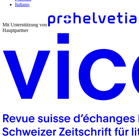
Italiano
Mit Unterstützung von
Hauptpartner