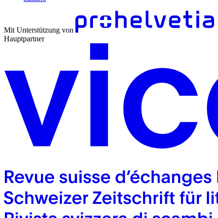
Mit Unterstützung von
Hauptpartner