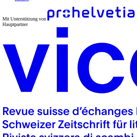
Mit Unterstützung von
Hauptpartner