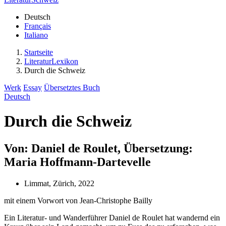
Deutsch
Français
Italiano
Startseite
LiteraturLexikon
Durch die Schweiz
Werk
Essay
Übersetztes Buch
Deutsch
Durch die Schweiz
Von: Daniel de Roulet, Übersetzung:
Maria Hoffmann-Dartevelle
Limmat, Zürich, 2022
mit einem Vorwort von Jean-Christophe Bailly
Ein Literatur- und Wanderführer Daniel de Roulet hat wandernd ein