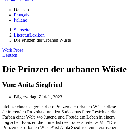
Deutsch
Français
Italiano
Startseite
LiteraturLexikon
Die Prinzen der urbanen Wüste
Werk
Prosa
Deutsch
Die Prinzen der urbanen Wüste
Von: Anita Siegfried
Bilgerverlag, Zürich, 2023
«Ich zeichne sie gerne, diese Prinzen der urbanen Wüste, diese
delirierenden Provokateure, den Sarkasmus ihrer Gesichter, die
Farben einer Welt, wo Jugend und Freude am Leben in einem
tragischen Konzert die Hinterlist des Todes streifen.» Mit *Die
Prinzen der urbanen Wüste* ist Anita Siegfried ein literarischer