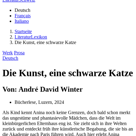
Deutsch
Français
Italiano
Startseite
LiteraturLexikon
Die Kunst, eine schwarze Katze
Werk
Prosa
Deutsch
Die Kunst, eine schwarze Katze
Von: André David Winter
Bücherlese, Luzern, 2024
Als Kind kennt Anina noch keine Grenzen, doch bald schon merkt
das ungestüme und phantasievolle Mädchen, dass die Welt im
kleinbürgerlichen Elternhaus eng ist. Sie zieht sich in ihre Welten
zurück und entdeckt früh ihre künstlerische Begabung, die sie bis an
die Akademie nach Paris führen wird. Auch hier erlebt Anina