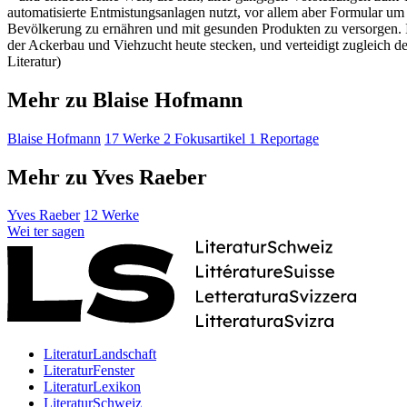
automatisierte Entmistungsanlagen nutzt, vor allem aber Formular um
Bevölkerung zu ernähren und mit gesunden Produkten zu versorgen. I
der Ackerbau und Viehzucht heute stecken, und verteidigt zugleich de
Literatur)
Mehr zu Blaise Hofmann
Blaise Hofmann
17 Werke
2 Fokusartikel
1 Reportage
Mehr zu Yves Raeber
Yves Raeber
12 Werke
Wei
ter
sagen
LiteraturLandschaft
LiteraturFenster
LiteraturLexikon
LiteraturSchweiz