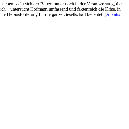
 machen, sieht sich der Bauer immer noch in der Verantwortung, die
ich – untersucht Hofmann umfassend und faktenreich die Krise, in
ine Herausforderung für die ganze Gesellschaft bedeutet. (
Atlantis