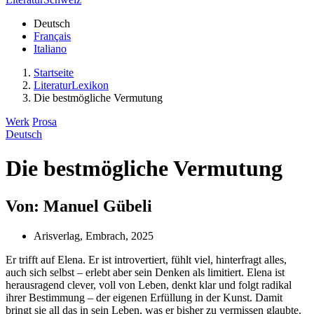
Deutsch
Français
Italiano
Startseite
LiteraturLexikon
Die bestmögliche Vermutung
Werk
Prosa
Deutsch
Die bestmögliche Vermutung
Von: Manuel Gübeli
Arisverlag, Embrach, 2025
Er trifft auf Elena. Er ist introvertiert, fühlt viel, hinterfragt alles,
auch sich selbst – erlebt aber sein Denken als limitiert. Elena ist
herausragend clever, voll von Leben, denkt klar und folgt radikal
ihrer Bestimmung – der eigenen Erfüllung in der Kunst. Damit
bringt sie all das in sein Leben, was er bisher zu vermissen glaubte.