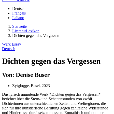
Deutsch
Français
Italiano
Startseite
LiteraturLexikon
Dichten gegen das Vergessen
Werk
Essay
Deutsch
Dichten gegen das Vergessen
Von: Denise Buser
Zytglogge, Basel, 2023
Das lyrisch anmutende Werk *Dichten gegen das Vergessen*
berichtet über die Stern- und Schattenstunden von zwölf
Dichterinnen aus unterschiedlichen Zeiten und Weltregionen, die
sich für ihre künstlerische Berufung gegen zahlreiche Widerstände
und Hindernisse durchsetzen mussten. Empathisch und pointiert