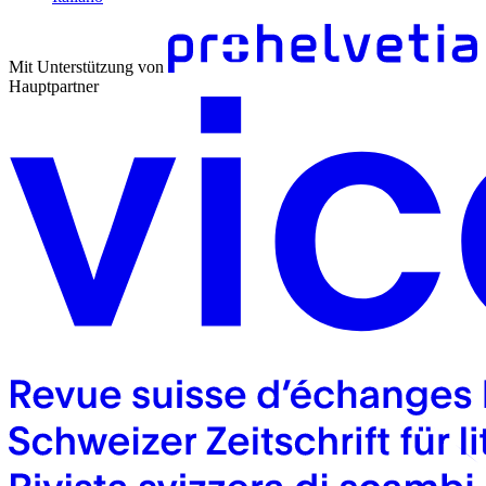
Mit Unterstützung von
Hauptpartner