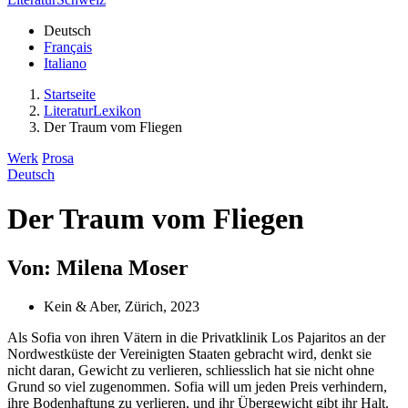
Deutsch
Français
Italiano
Startseite
LiteraturLexikon
Der Traum vom Fliegen
Werk
Prosa
Deutsch
Der Traum vom Fliegen
Von: Milena Moser
Kein & Aber, Zürich, 2023
Als Sofia von ihren Vätern in die Privatklinik Los Pajaritos an der
Nordwestküste der Vereinigten Staaten gebracht wird, denkt sie
nicht daran, Gewicht zu verlieren, schliesslich hat sie nicht ohne
Grund so viel zugenommen. Sofia will um jeden Preis verhindern,
ihre Bodenhaftung zu verlieren, und ihr Übergewicht gibt ihr Halt.