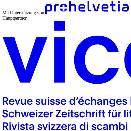
Mit Unterstützung von
Hauptpartner