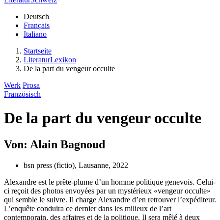
Deutsch
Français
Italiano
Startseite
LiteraturLexikon
De la part du vengeur occulte
Werk
Prosa
Französisch
De la part du vengeur occulte
Von: Alain Bagnoud
bsn press (fictio), Lausanne, 2022
Alexandre est le prête-plume d’un homme politique genevois. Celui-
ci reçoit des photos envoyées par un mystérieux «vengeur occulte»
qui semble le suivre. Il charge Alexandre d’en retrouver l’expéditeur.
L’enquête conduira ce dernier dans les milieux de l’art
contemporain, des affaires et de la politique. Il sera mêlé à deux