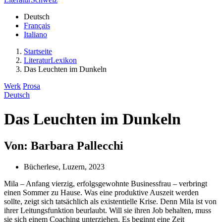
Deutsch
Français
Italiano
Startseite
LiteraturLexikon
Das Leuchten im Dunkeln
Werk
Prosa
Deutsch
Das Leuchten im Dunkeln
Von: Barbara Pallecchi
Bücherlese, Luzern, 2023
Mila – Anfang vierzig, erfolgsgewohnte Businessfrau – verbringt
einen Sommer zu Hause. Was eine produktive Auszeit werden
sollte, zeigt sich tatsächlich als existentielle Krise. Denn Mila ist von
ihrer Leitungsfunktion beurlaubt. Will sie ihren Job behalten, muss
sie sich einem Coaching unterziehen. Es beginnt eine Zeit