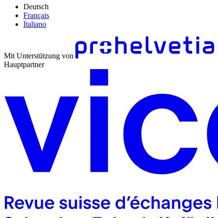
Deutsch
Français
Italiano
Mit Unterstützung von
Hauptpartner