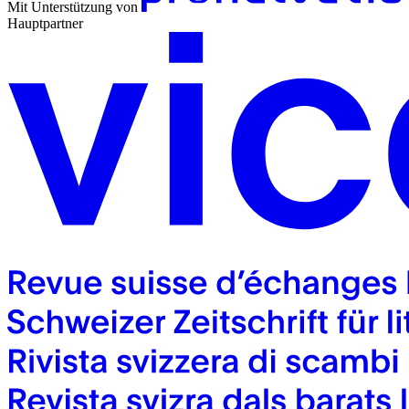
Mit Unterstützung von
Hauptpartner