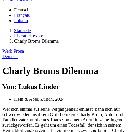
Deutsch
Français
Italiano
Startseite
LiteraturLexikon
Charly Broms Dilemma
Werk
Prosa
Deutsch
Charly Broms Dilemma
Von: Lukas Linder
Kein & Aber, Zürich, 2024
Wer sich einmal auf seine Vergangenheit einlässt, kann sich nur
schwer wieder aus ihrem Griff befreien. Charly Brom, Autor und
Familienvater, wird eines Tages von einem Anruf in seine Jugend
zurückgeworfen. Es geht um einen Todesfall, der sich in seinem
Heimatdorf zugetragen hat – vor mehr als zwanzig Jahren. Charly