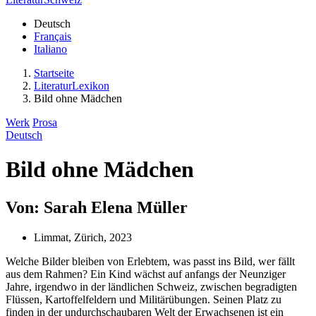
Deutsch
Français
Italiano
Startseite
LiteraturLexikon
Bild ohne Mädchen
Werk
Prosa
Deutsch
Bild ohne Mädchen
Von: Sarah Elena Müller
Limmat, Zürich, 2023
Welche Bilder bleiben von Erlebtem, was passt ins Bild, wer fällt
aus dem Rahmen? Ein Kind wächst auf anfangs der Neunziger
Jahre, irgendwo in der ländlichen Schweiz, zwischen begradigten
Flüssen, Kartoffelfeldern und Militärübungen. Seinen Platz zu
finden in der undurchschaubaren Welt der Erwachsenen ist ein