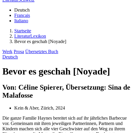
Deutsch
Français
Italiano
Startseite
LiteraturLexikon
Bevor es geschah [Noyade]
Werk
Prosa
Übersetztes Buch
Deutsch
Bevor es geschah [Noyade]
Von: Céline Spierer, Übersetzung: Sina de
Malafosse
Kein & Aber, Zürich, 2024
Die ganze Familie Haynes bereitet sich auf ihr jährliches Barbecue
vor. Gemeinsam mit ihren jeweiligen Partnerinnen, Partnern und
Kindern machen sich alle vier Geschwister auf den Weg zu ihrem