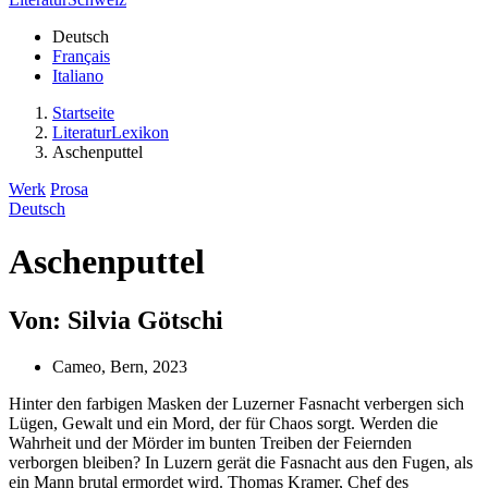
Deutsch
Français
Italiano
Startseite
LiteraturLexikon
Aschenputtel
Werk
Prosa
Deutsch
Aschenputtel
Von: Silvia Götschi
Cameo, Bern, 2023
Hinter den farbigen Masken der Luzerner Fasnacht verbergen sich
Lügen, Gewalt und ein Mord, der für Chaos sorgt. Werden die
Wahrheit und der Mörder im bunten Treiben der Feiernden
verborgen bleiben? In Luzern gerät die Fasnacht aus den Fugen, als
ein Mann brutal ermordet wird. Thomas Kramer, Chef des