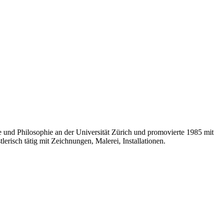
te und Philosophie an der Universität Zürich und promovierte 1985 mit
erisch tätig mit Zeichnungen, Malerei, Installationen.