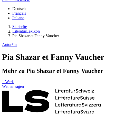
Deutsch
Français
Italiano
Startseite
LiteraturLexikon
Pia Shazar et Fanny Vaucher
Autor*in
Pia Shazar et Fanny Vaucher
Mehr zu Pia Shazar et Fanny Vaucher
1 Werk
Wei
ter
sagen